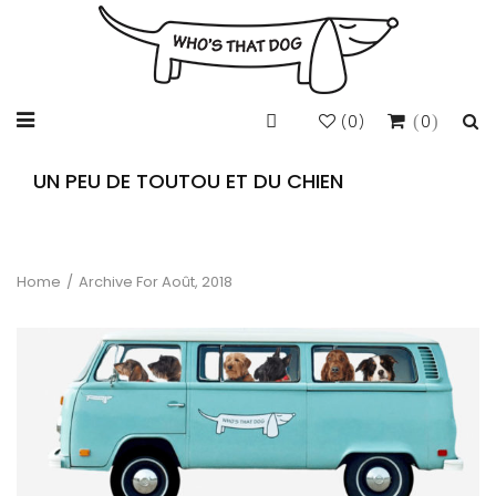
0
0
(
)
UN PEU DE TOUTOU ET DU CHIEN
Home
/
Archive For Août, 2018