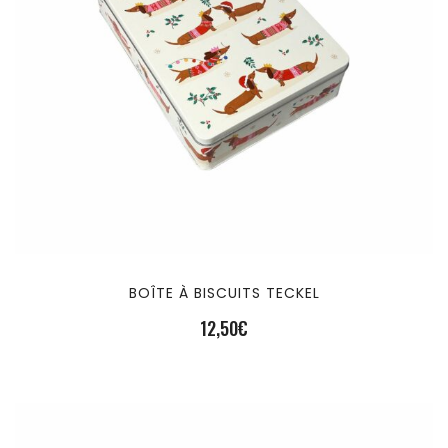
BOÎTE À BISCUITS TECKEL
12,50
€