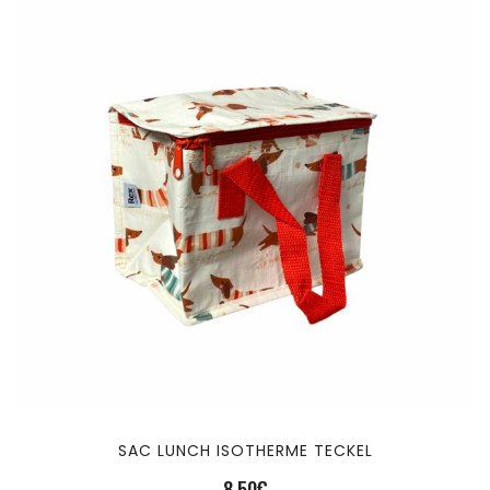
SAC LUNCH ISOTHERME TECKEL
8,50
€