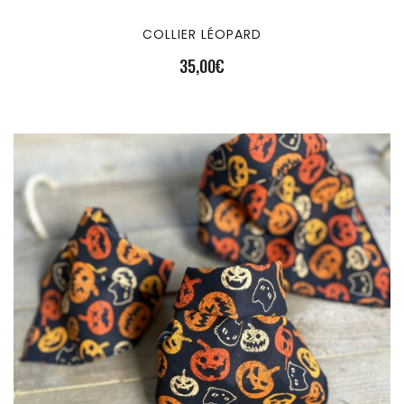
COLLIER LÉOPARD
35,00
€