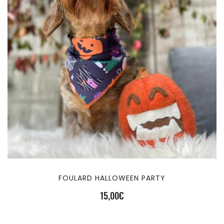
FOULARD HALLOWEEN PARTY
15,00
€