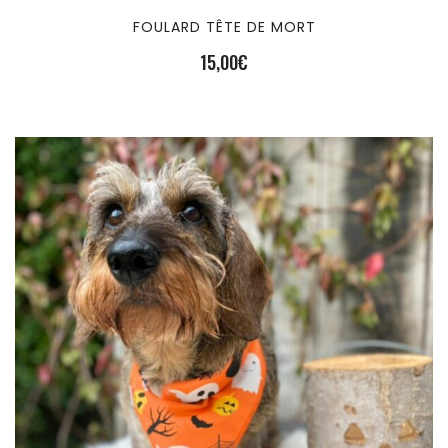
FOULARD TÊTE DE MORT
15,00
€