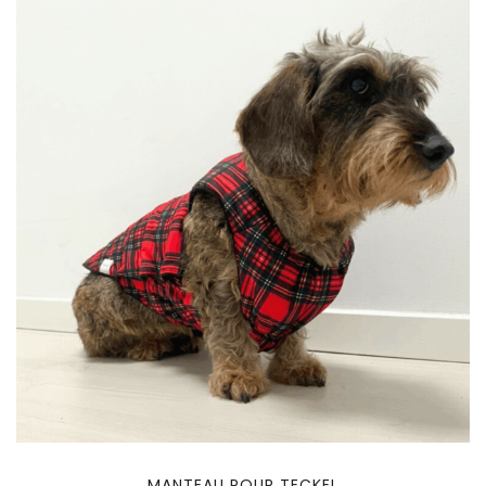
MANTEAU POUR TECKEL