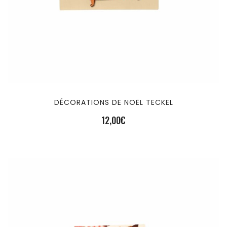
DÉCORATIONS DE NOËL TECKEL
12,00
€