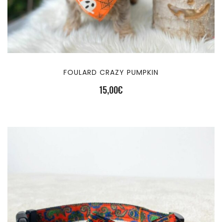
FOULARD CRAZY PUMPKIN
15,00
€