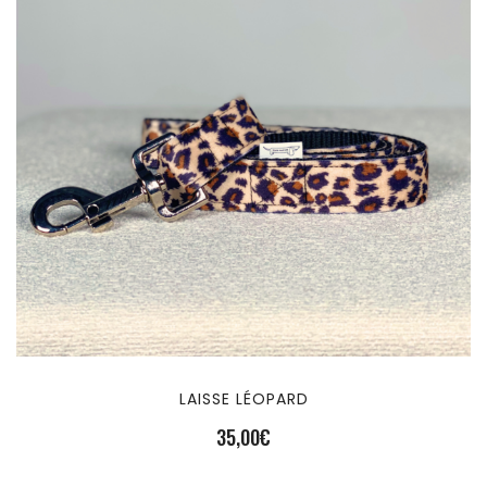
LAISSE LÉOPARD
35,00
€