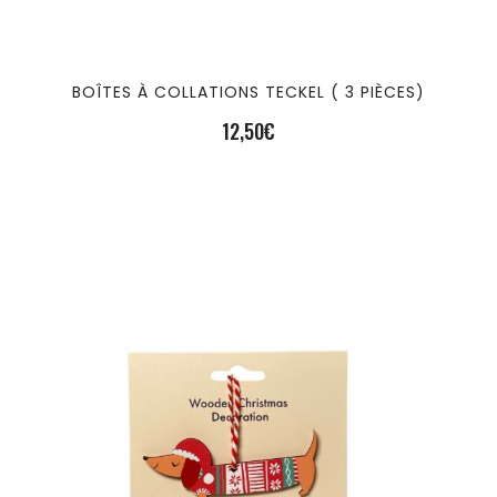
BOÎTES À COLLATIONS TECKEL ( 3 PIÈCES)
12,50
€