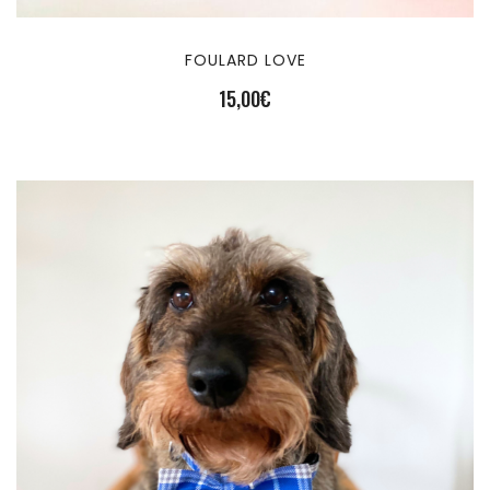
FOULARD LOVE
15,00
€