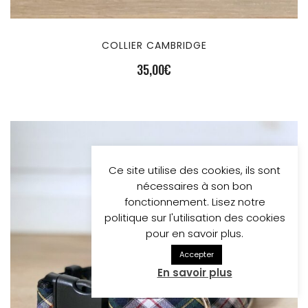
COLLIER CAMBRIDGE
35,00
€
Ce site utilise des cookies, ils sont
nécessaires à son bon
fonctionnement. Lisez notre
politique sur l'utilisation des cookies
pour en savoir plus.
Accepter
En savoir plus