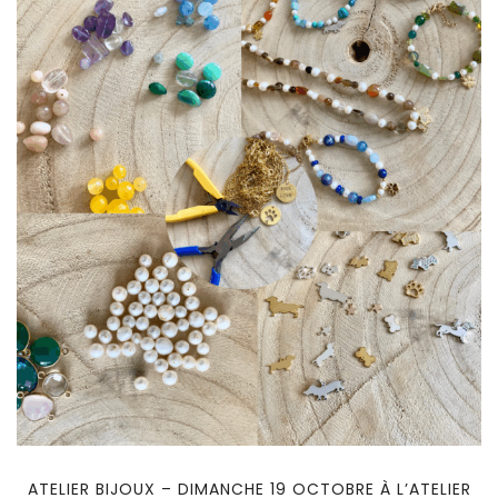
ATELIER BIJOUX – DIMANCHE 19 OCTOBRE À L’ATELIER