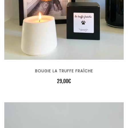
BOUGIE LA TRUFFE FRAÎCHE
29,00
€