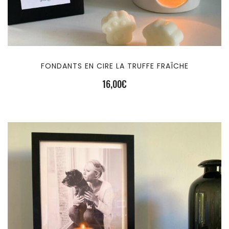
FONDANTS EN CIRE LA TRUFFE FRAÎCHE
16,00
€