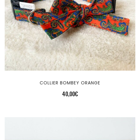
COLLIER BOMBEY ORANGE
40,00
€