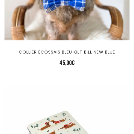
COLLIER ÉCOSSAIS BLEU KILT BILL NEW BLUE
45,00
€