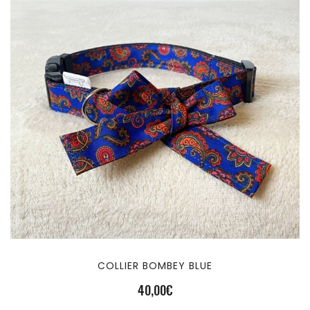
COLLIER BOMBEY BLUE
40,00
€