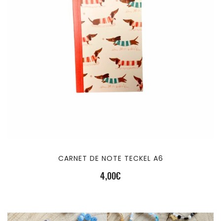
CARNET DE NOTE TECKEL A6
4,00
€