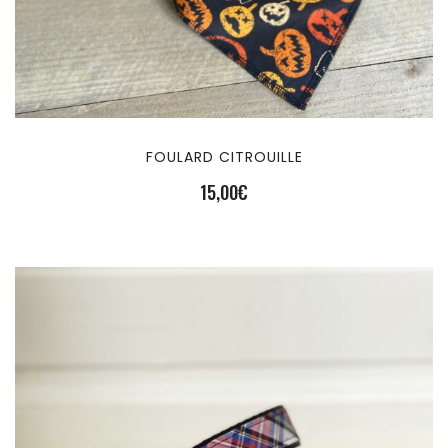
FOULARD CITROUILLE
15,00
€