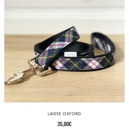
LAISSE OXFORD
35,00
€