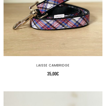
LAISSE CAMBRIDGE
35,00
€