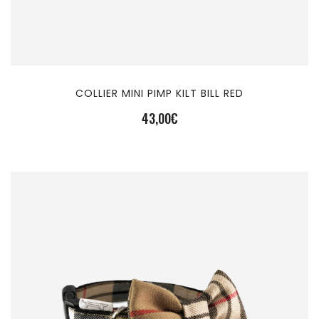
COLLIER MINI PIMP KILT BILL RED
43,00
€