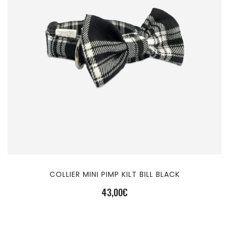
COLLIER MINI PIMP KILT BILL BLACK
43,00
€