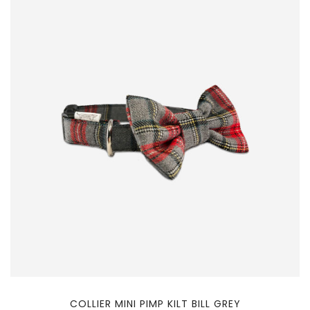
COLLIER MINI PIMP KILT BILL GREY