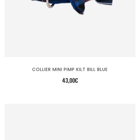
COLLIER MINI PIMP KILT BILL BLUE
43,00
€