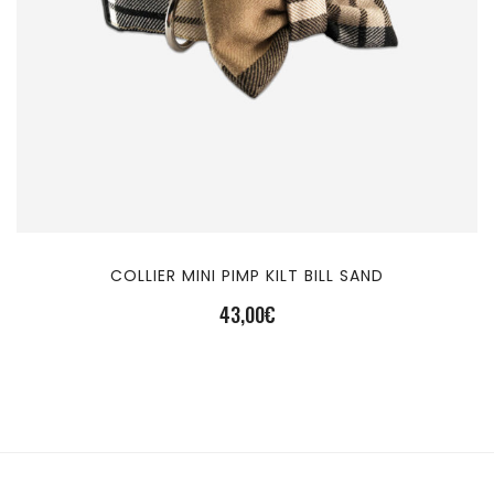
COLLIER MINI PIMP KILT BILL SAND
43,00
€