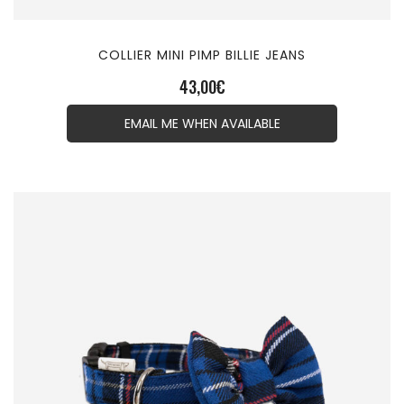
COLLIER MINI PIMP BILLIE JEANS
43,00
€
EMAIL ME WHEN AVAILABLE