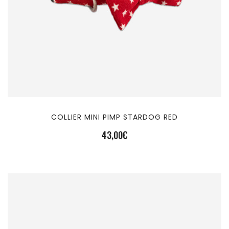
COLLIER MINI PIMP STARDOG RED
43,00
€