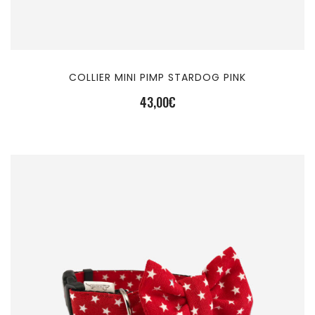
COLLIER MINI PIMP STARDOG PINK
43,00
€