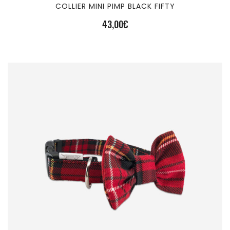
COLLIER MINI PIMP BLACK FIFTY
43,00
€