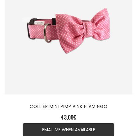
COLLIER MINI PIMP PINK FLAMINGO
43,00
€
EMAIL ME WHEN AVAILABLE