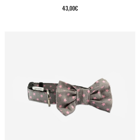
43,00
€