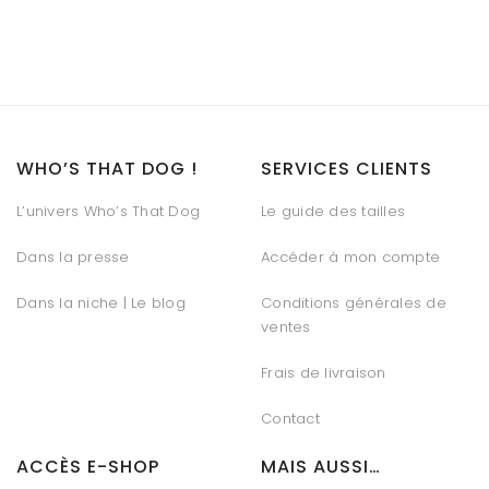
WHO’S THAT DOG !
SERVICES CLIENTS
L’univers Who’s That Dog
Le guide des tailles
Dans la presse
Accéder à mon compte
Dans la niche | Le blog
Conditions générales de
ventes
Frais de livraison
Contact
ACCÈS E-SHOP
MAIS AUSSI…