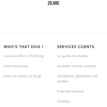
20,00
€
WHO’S THAT DOG !
SERVICES CLIENTS
L’univers Who’s That Dog
Le guide des tailles
Dans la presse
Accéder à mon compte
Dans la niche | Le blog
Conditions générales de
ventes
Frais de livraison
Contact