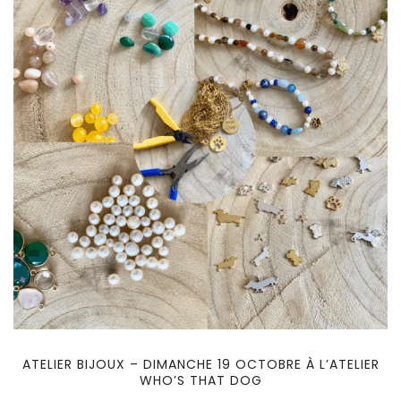
ATELIER BIJOUX – DIMANCHE 19 OCTOBRE À L’ATELIER
WHO’S THAT DOG