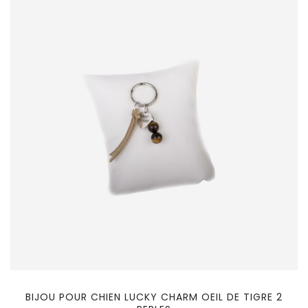
BIJOU POUR CHIEN LUCKY CHARM OEIL DE TIGRE 2