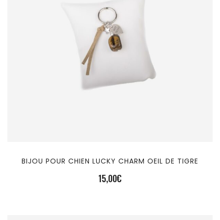
BIJOU POUR CHIEN LUCKY CHARM OEIL DE TIGRE
15,00
€