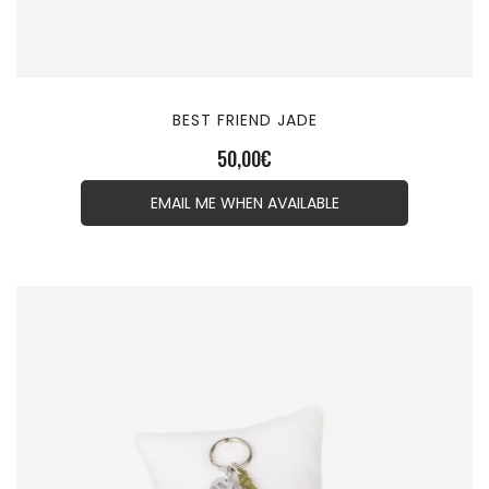
BEST FRIEND JADE
50,00
€
EMAIL ME WHEN AVAILABLE