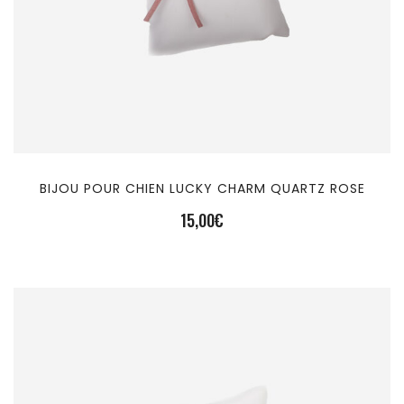
BIJOU POUR CHIEN LUCKY CHARM QUARTZ ROSE
15,00
€