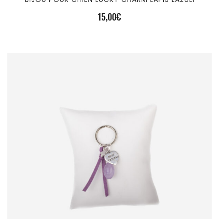
15,00
€