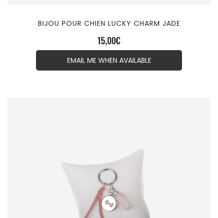
BIJOU POUR CHIEN LUCKY CHARM JADE
15,00
€
EMAIL ME WHEN AVAILABLE