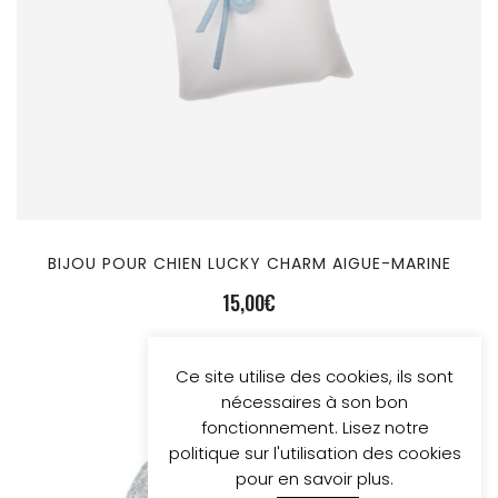
BIJOU POUR CHIEN LUCKY CHARM AIGUE-MARINE
15,00
€
Ce site utilise des cookies, ils sont
nécessaires à son bon
fonctionnement. Lisez notre
politique sur l'utilisation des cookies
pour en savoir plus.