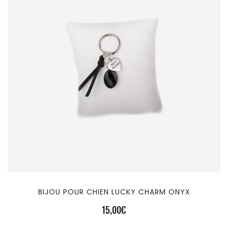
BIJOU POUR CHIEN LUCKY CHARM ONYX
15,00
€