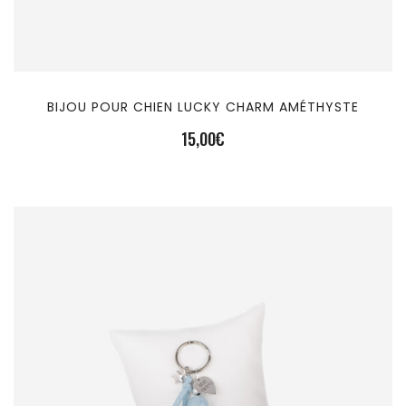
BIJOU POUR CHIEN LUCKY CHARM AMÉTHYSTE
15,00
€