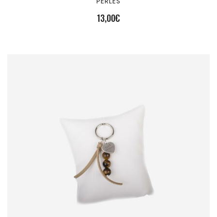
PERLES
13,00
€