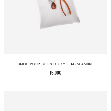
BIJOU POUR CHIEN LUCKY CHARM AMBRE
15,00
€