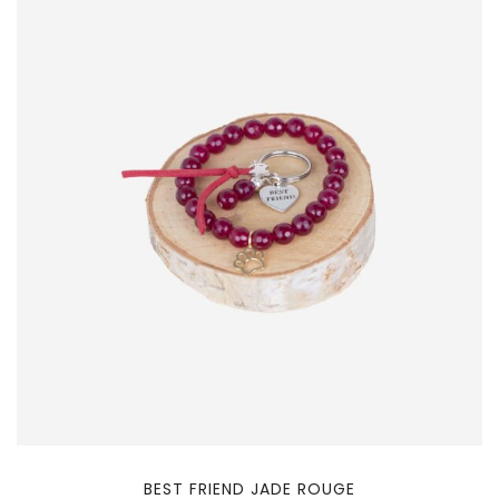
BEST FRIEND JADE ROUGE