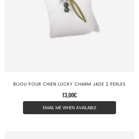
BIJOU POUR CHIEN LUCKY CHARM JADE 2 PERLES
13,00
€
EMAIL ME WHEN AVAILABLE