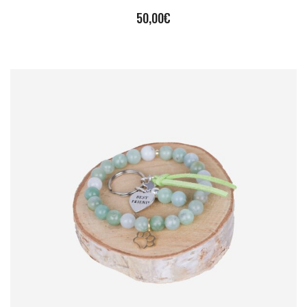
50,00
€