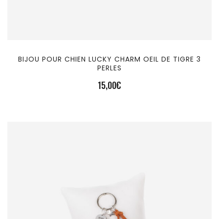
BIJOU POUR CHIEN LUCKY CHARM OEIL DE TIGRE 3
PERLES
15,00
€