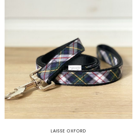
LAISSE OXFORD