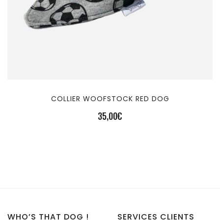
COLLIER WOOFSTOCK RED DOG
35,00
€
WHO’S THAT DOG !
SERVICES CLIENTS