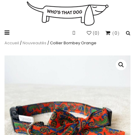
0
0
(
)
Accueil
/
Nouveautés
/ Collier Bombey Orange