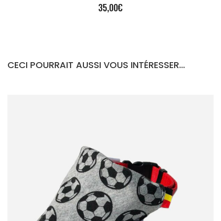
35,00
€
CECI POURRAIT AUSSI VOUS INTÉRESSER...