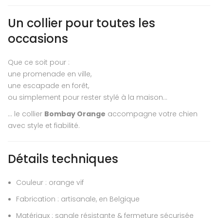
Un collier pour toutes les
occasions
Que ce soit pour :
une promenade en ville,
une escapade en forêt,
ou simplement pour rester stylé à la maison…
… le collier
Bombay Orange
accompagne votre chien
avec style et fiabilité.
Détails techniques
Couleur : orange vif
Fabrication : artisanale, en Belgique
Matériaux : sangle résistante & fermeture sécurisée