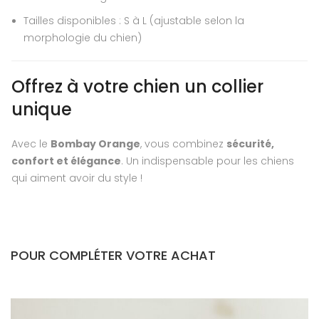
Tailles disponibles : S à L (ajustable selon la
morphologie du chien)
Offrez à votre chien un collier
unique
Avec le
Bombay Orange
, vous combinez
sécurité,
confort et élégance
. Un indispensable pour les chiens
qui aiment avoir du style !
POUR COMPLÉTER VOTRE ACHAT