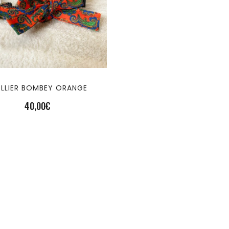
LLIER BOMBEY ORANGE
40,00
€