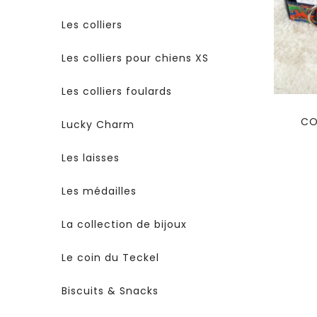
Les colliers
Les colliers pour chiens XS
Les colliers foulards
CO
Lucky Charm
Les laisses
Les médailles
La collection de bijoux
Le coin du Teckel
Biscuits & Snacks