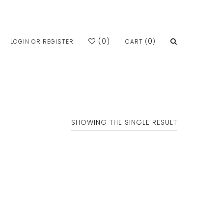
(
0
)
0
LOGIN OR REGISTER
CART (
)
SHOWING THE SINGLE RESULT