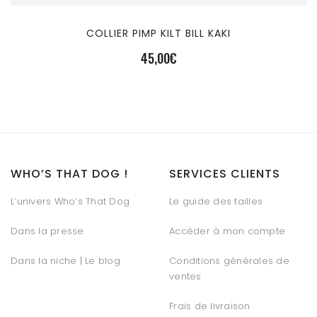
COLLIER PIMP KILT BILL KAKI
45,00
€
WHO’S THAT DOG !
SERVICES CLIENTS
L’univers Who’s That Dog
Le guide des tailles
Dans la presse
Accéder à mon compte
Dans la niche | Le blog
Conditions générales de
ventes
Frais de livraison