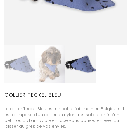
COLLIER TECKEL BLEU
Le collier Teckel Bleu est un collier fait main en Belgique. Il
est composé d’un collier en nylon très solide orné d’un
petit foulard amovible en que vous pouvez enlever ou
laisser au grès de vos envies.