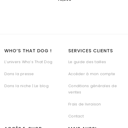
WHO’S THAT DOG !
SERVICES CLIENTS
L’univers Who’s That Dog
Le guide des tailles
Dans la presse
Accéder à mon compte
Dans la niche | Le blog
Conditions générales de
ventes
Frais de livraison
Contact