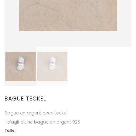
BAGUE TECKEL
Bague en argent avec teckel
Il s’agit d’une bague en argent 925
Taille: