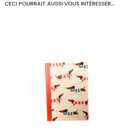
CECI POURRAIT AUSSI VOUS INTÉRESSER...