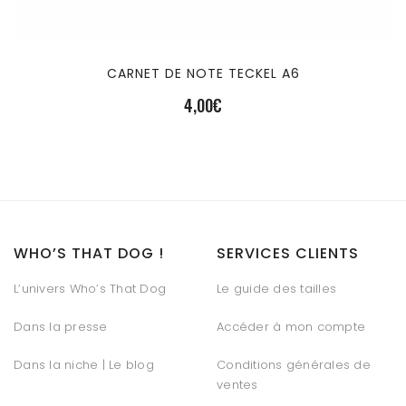
CARNET DE NOTE TECKEL A6
4,00
€
WHO’S THAT DOG !
SERVICES CLIENTS
L’univers Who’s That Dog
Le guide des tailles
Dans la presse
Accéder à mon compte
Dans la niche | Le blog
Conditions générales de
ventes