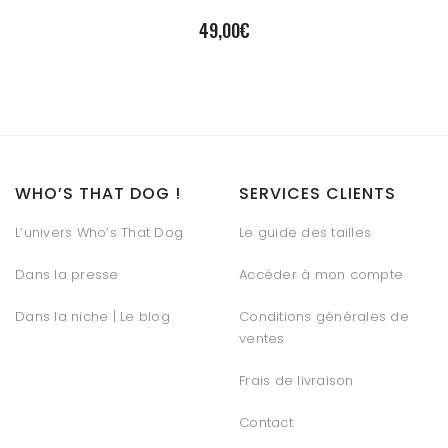
49,00
€
WHO’S THAT DOG !
SERVICES CLIENTS
L’univers Who’s That Dog
Le guide des tailles
Dans la presse
Accéder à mon compte
Dans la niche | Le blog
Conditions générales de
ventes
Frais de livraison
Contact