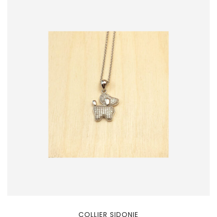
COLLIER SIDONIE