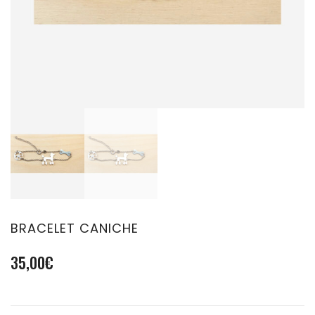
BRACELET CANICHE
35,00
€