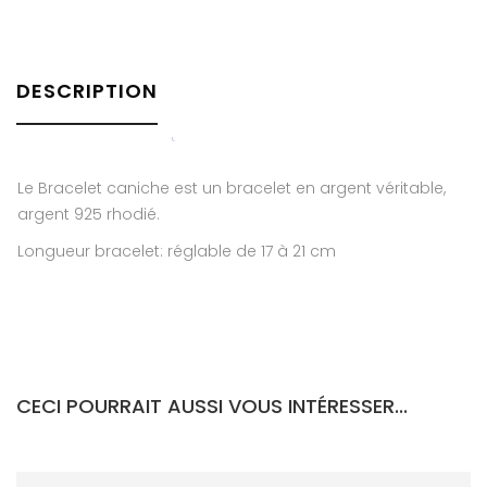
DESCRIPTION
Le Bracelet caniche est un bracelet en argent véritable,
argent 925 rhodié.
Longueur bracelet: réglable de 17 à 21 cm
CECI POURRAIT AUSSI VOUS INTÉRESSER...