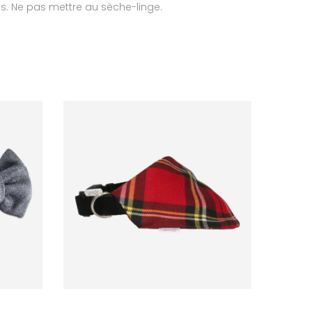
es. Ne pas mettre au sèche-linge.