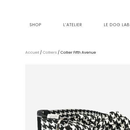
SHOP
L’ATELIER
LE DOG LAB
Accueil
/
Colliers
/ Collier Fifth Avenue