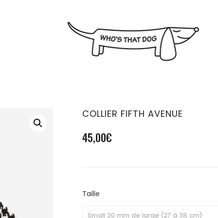
COLLIER FIFTH AVENUE
45,00
€
Taille