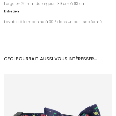
Large en 20 mm de largeur : 39 cm à 63 cm
Entretien :
Lavable à la machine à 30 ° dans un petit sac fermé.
CECI POURRAIT AUSSI VOUS INTÉRESSER...