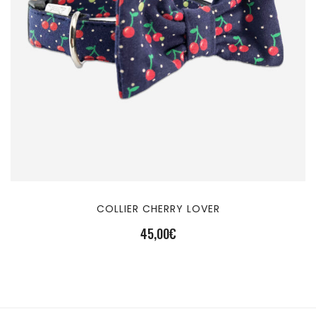
COLLIER CHERRY LOVER
45,00
€