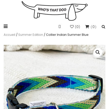
0
0
(
)
Accueil
/
Summer Edition
/ Collier Indian Summer Blue