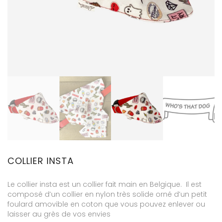
COLLIER INSTA
Le collier insta est un collier fait main en Belgique. Il est
composé d’un collier en nylon très solide orné d’un petit
foulard amovible en coton que vous pouvez enlever ou
laisser au grès de vos envies