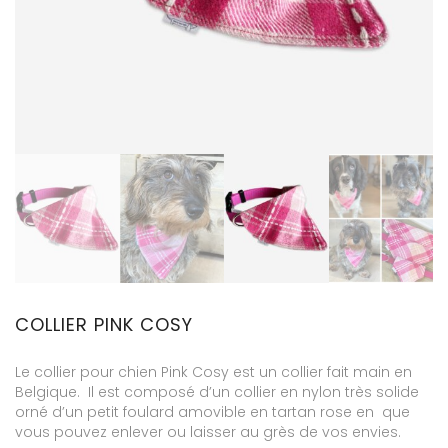
COLLIER PINK COSY
Le collier pour chien Pink Cosy est un collier fait main en
Belgique. Il est composé d’un collier en nylon très solide
orné d’un petit foulard amovible en tartan rose en que
vous pouvez enlever ou laisser au grès de vos envies.