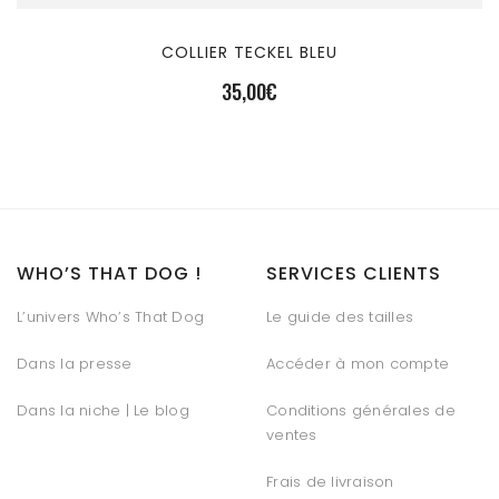
COLLIER TECKEL BLEU
35,00
€
WHO’S THAT DOG !
SERVICES CLIENTS
L’univers Who’s That Dog
Le guide des tailles
Dans la presse
Accéder à mon compte
Dans la niche | Le blog
Conditions générales de
ventes
Frais de livraison