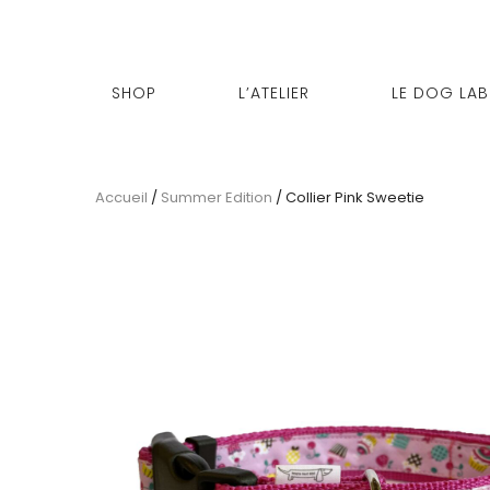
SHOP
L’ATELIER
LE DOG LAB
Accueil
/
Summer Edition
/ Collier Pink Sweetie