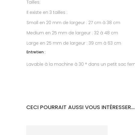
Tailles:
Il existe en 3 tailles :
Small en 20 mm de largeur : 27 cm à 38 cm
Medium en 25 mm de largeur : 32 à 48 cm
Large en 25 mm de largeur : 39 cm à 63 cm
Entretien :
Lavable à la machine à 30 ° dans un petit sac fer
CECI POURRAIT AUSSI VOUS INTÉRESSER...