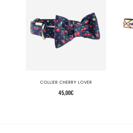
COLLIER CHERRY LOVER
45,00
€