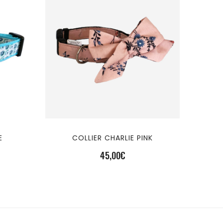
E
COLLIER CHARLIE PINK
45,00
€