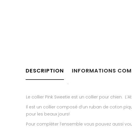
DESCRIPTION
INFORMATIONS COM
Le collier Pink Sweetie est un collier pour chien. L
Il est un collier composé d’un ruban de coton piqu
pour les beaux jours!
Pour compléter l’ensemble vous pouvez aussi vous 