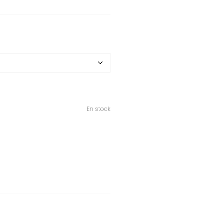
En stock