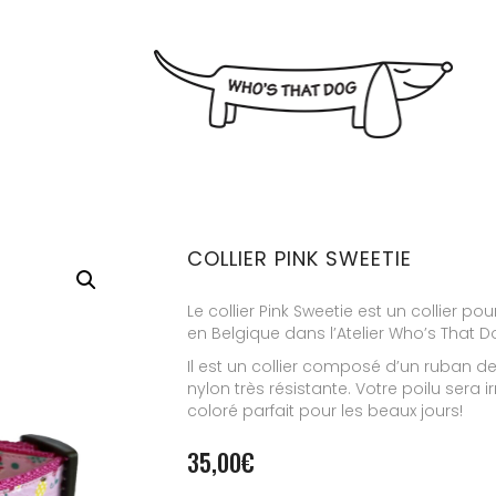
COLLIER PINK SWEETIE
Le collier Pink Sweetie est un collier pou
en Belgique dans l’Atelier Who’s That D
Il est un collier composé d’un ruban d
nylon très résistante. Votre poilu sera 
coloré parfait pour les beaux jours!
35,00
€