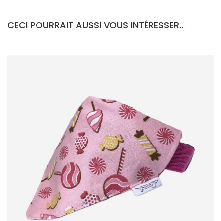
CECI POURRAIT AUSSI VOUS INTÉRESSER...