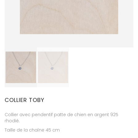
COLLIER TOBY
Collier avec pendentif patte de chien en argent 925
rhodié.
Taille de la chaîne 45 cm