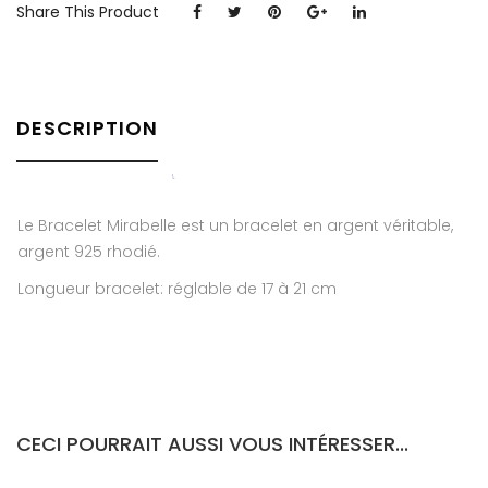
Share This Product
DESCRIPTION
Le Bracelet Mirabelle est un bracelet en argent véritable,
argent 925 rhodié.
Longueur bracelet: réglable de 17 à 21 cm
CECI POURRAIT AUSSI VOUS INTÉRESSER...