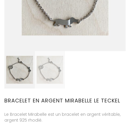
BRACELET EN ARGENT MIRABELLE LE TECKEL
Le Bracelet Mirabelle est un bracelet en argent véritable,
argent 925 rhodié.