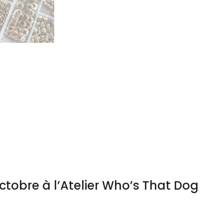
octobre à l’Atelier Who’s That Dog