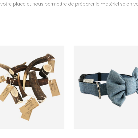
votre place et nous permettre de préparer le matériel selon v