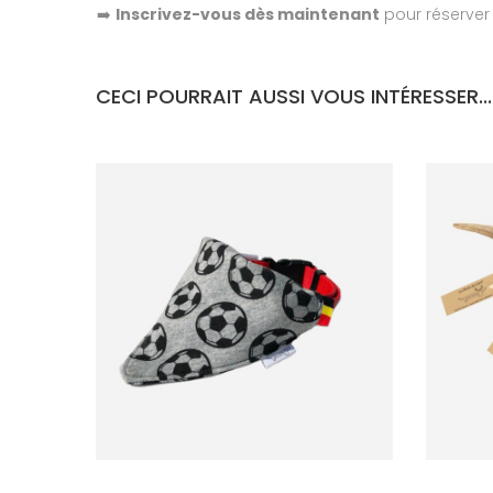
➡️
Inscrivez-vous dès maintenant
pour réserver 
CECI POURRAIT AUSSI VOUS INTÉRESSER...