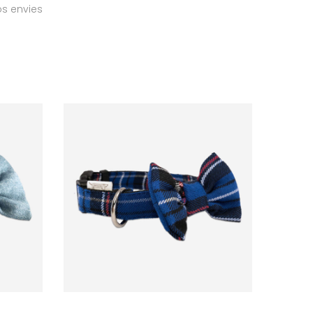
os envies