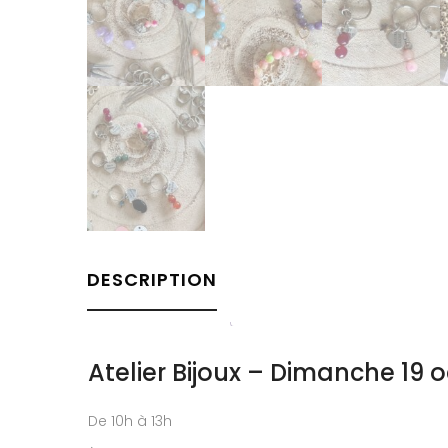
DESCRIPTION
Atelier Bijoux – Dimanche 19 
De 10h à 13h