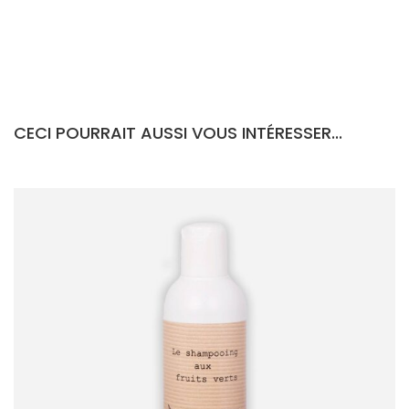
CECI POURRAIT AUSSI VOUS INTÉRESSER...