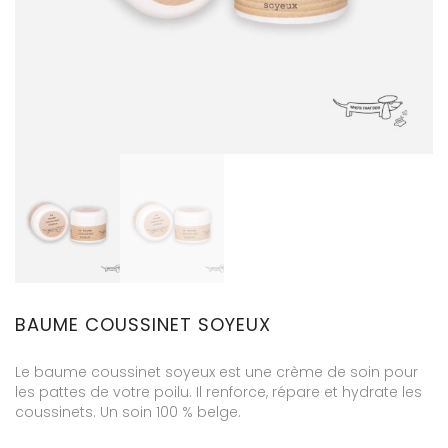
BAUME COUSSINET SOYEUX
Le baume coussinet soyeux est une crème de soin pour
les pattes de votre poilu. Il renforce, répare et hydrate les
coussinets. Un soin 100 % belge.