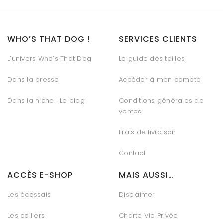
WHO’S THAT DOG !
SERVICES CLIENTS
L’univers Who’s That Dog
Le guide des tailles
Dans la presse
Accéder à mon compte
Dans la niche | Le blog
Conditions générales de
ventes
Frais de livraison
Contact
ACCÈS E-SHOP
MAIS AUSSI…
Les écossais
Disclaimer
Les colliers
Charte Vie Privée