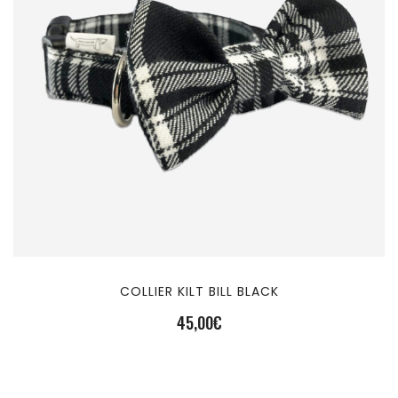
COLLIER KILT BILL BLACK
45,00
€