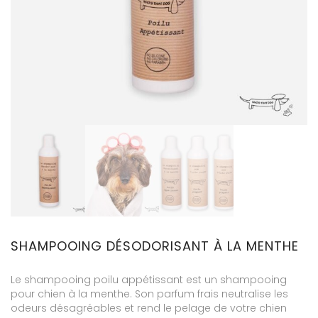
SHAMPOOING DÉSODORISANT À LA MENTHE
Le shampooing poilu appétissant est un shampooing
pour chien à la menthe. Son parfum frais neutralise les
odeurs désagréables et rend le pelage de votre chien