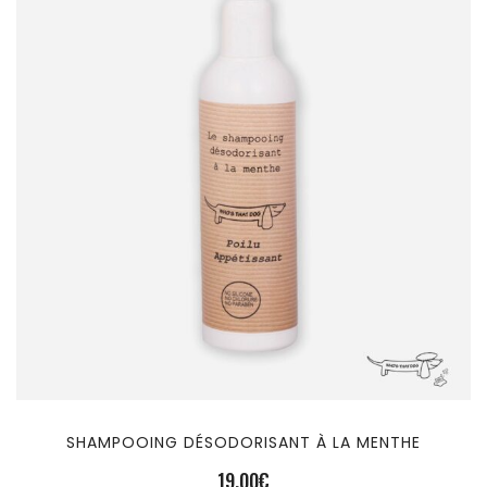
SHAMPOOING DÉSODORISANT À LA MENTHE
19,00
€