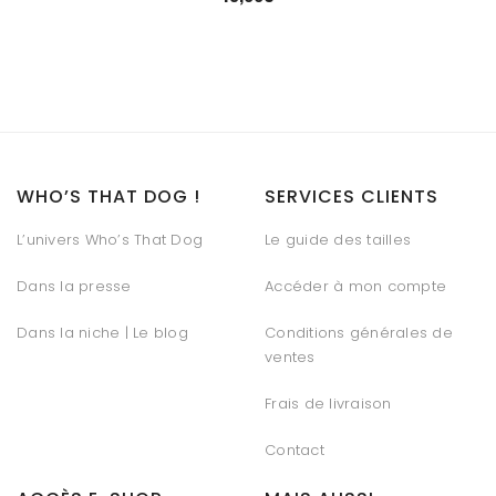
WHO’S THAT DOG !
SERVICES CLIENTS
L’univers Who’s That Dog
Le guide des tailles
Dans la presse
Accéder à mon compte
Dans la niche | Le blog
Conditions générales de
ventes
Frais de livraison
Contact