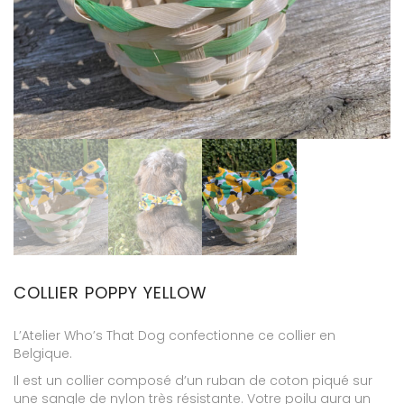
COLLIER POPPY YELLOW
L’Atelier Who’s That Dog confectionne ce collier en
Belgique.
Il est un collier composé d’un ruban de coton piqué sur
une sangle de nylon très résistante. Votre poilu aura un