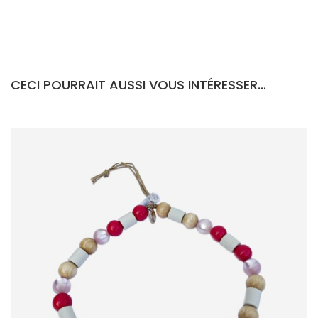
CECI POURRAIT AUSSI VOUS INTÉRESSER...