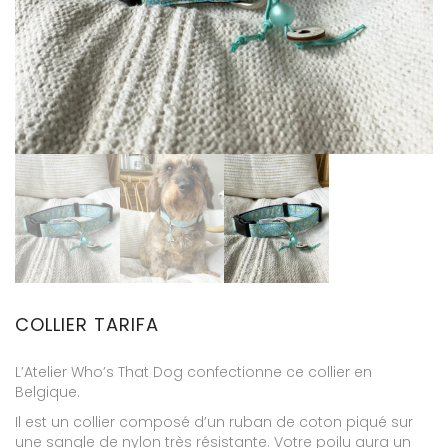
COLLIER TARIFA
L’Atelier Who’s That Dog confectionne ce collier en
Belgique.
Il est un collier composé d’un ruban de coton piqué sur
une sangle de nylon très résistante. Votre poilu aura un