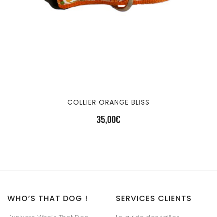
COLLIER ORANGE BLISS
35,00
€
WHO’S THAT DOG !
SERVICES CLIENTS