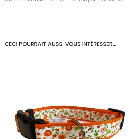
CECI POURRAIT AUSSI VOUS INTÉRESSER...