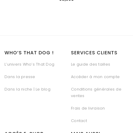
WHO’S THAT DOG !
SERVICES CLIENTS
L’univers Who’s That Dog
Le guide des tailles
Dans la presse
Accéder à mon compte
Dans la niche | Le blog
Conditions générales de
ventes
Frais de livraison
Contact