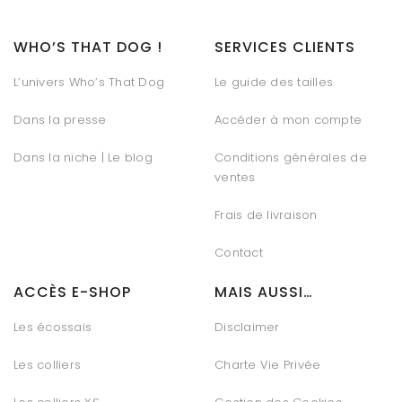
WHO’S THAT DOG !
SERVICES CLIENTS
L’univers Who’s That Dog
Le guide des tailles
Dans la presse
Accéder à mon compte
Dans la niche | Le blog
Conditions générales de
ventes
Frais de livraison
Contact
ACCÈS E-SHOP
MAIS AUSSI…
Les écossais
Disclaimer
Les colliers
Charte Vie Privée