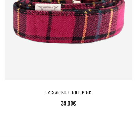
LAISSE KILT BILL PINK
39,00
€