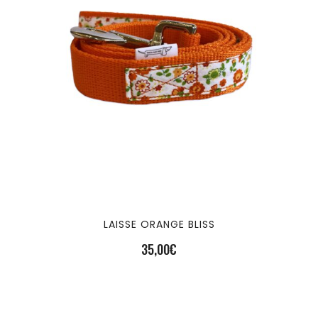
LAISSE ORANGE BLISS
35,00
€