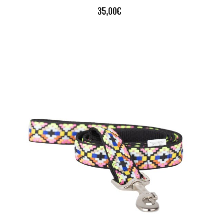
35,00
€