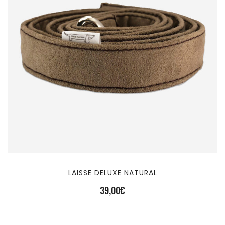
LAISSE DELUXE NATURAL
39,00
€