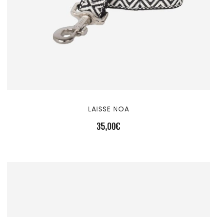
LAISSE NOA
35,00
€