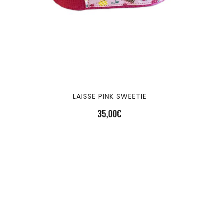
LAISSE PINK SWEETIE
35,00
€