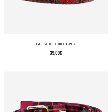
LAISSE KILT BILL GREY
39,00
€