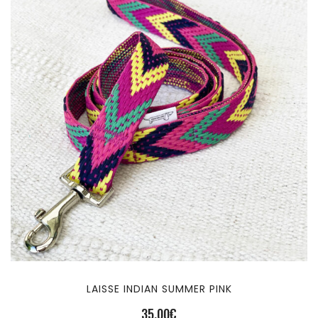
LAISSE INDIAN SUMMER PINK
35,00
€