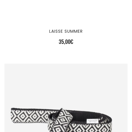
LAISSE SUMMER
35,00
€