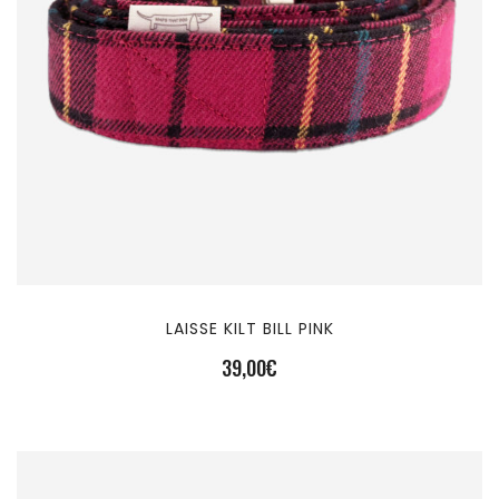
LAISSE KILT BILL PINK
39,00
€