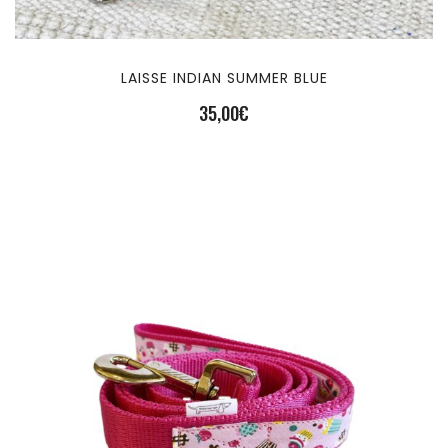
LAISSE INDIAN SUMMER BLUE
35,00
€