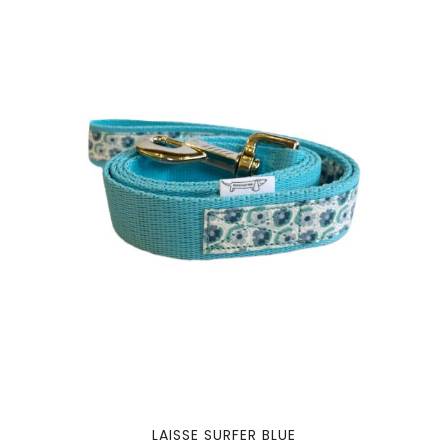
LAISSE SURFER BLUE