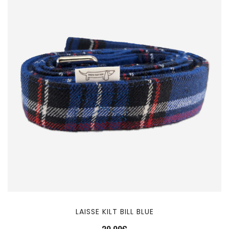
LAISSE KILT BILL BLUE