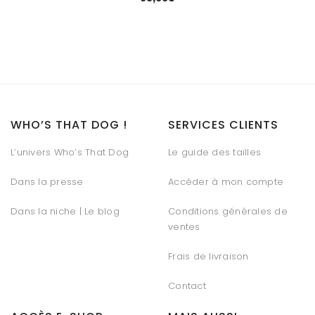
WHO’S THAT DOG !
SERVICES CLIENTS
L’univers Who’s That Dog
Le guide des tailles
Dans la presse
Accéder à mon compte
Dans la niche | Le blog
Conditions générales de
ventes
Frais de livraison
Contact