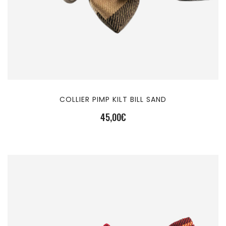
COLLIER PIMP KILT BILL SAND
45,00
€