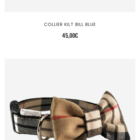
COLLIER KILT BILL BLUE
45,00
€