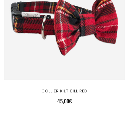
COLLIER KILT BILL RED
45,00
€