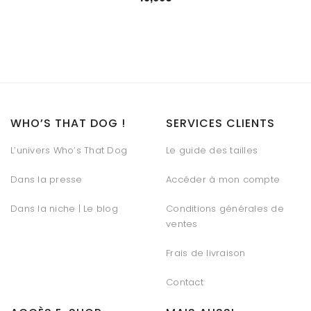
WHO’S THAT DOG !
SERVICES CLIENTS
L’univers Who’s That Dog
Le guide des tailles
Dans la presse
Accéder à mon compte
Dans la niche | Le blog
Conditions générales de
ventes
Frais de livraison
Contact