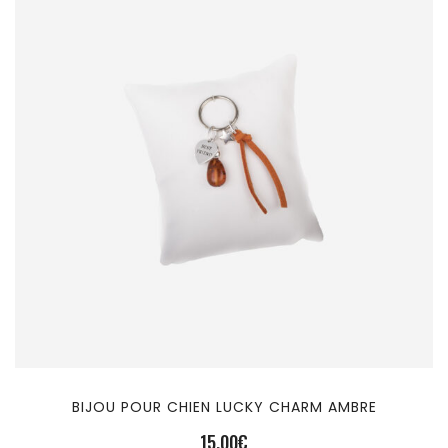
BIJOU POUR CHIEN LUCKY CHARM AMBRE
15,00
€