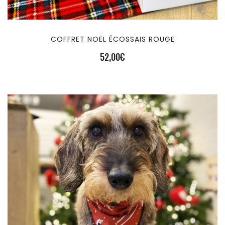
COFFRET NOËL ÉCOSSAIS ROUGE
52,00
€