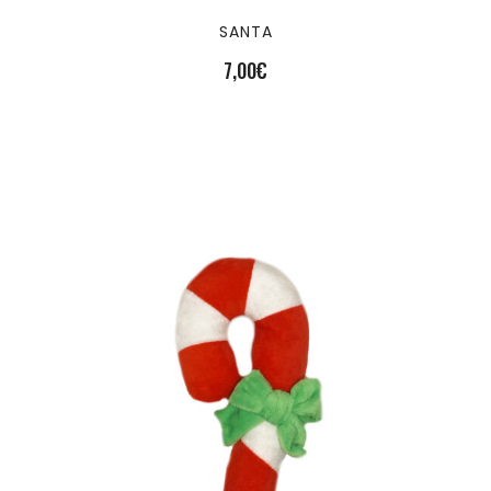
SANTA
7,00
€