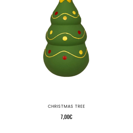
CHRISTMAS TREE
7,00
€