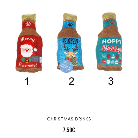
CHRISTMAS DRINKS
7,50
€