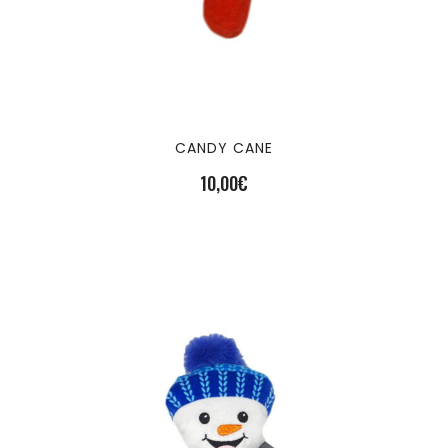
CANDY CANE
10,00
€