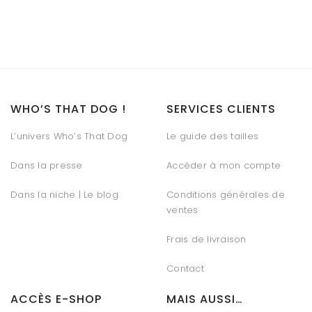
WHO’S THAT DOG !
SERVICES CLIENTS
L’univers Who’s That Dog
Le guide des tailles
Dans la presse
Accéder à mon compte
Dans la niche | Le blog
Conditions générales de
ventes
Frais de livraison
Contact
ACCÈS E-SHOP
MAIS AUSSI…