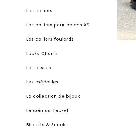
Les colliers
Les colliers pour chiens XS
Les colliers foulards
Lucky Charm
Les laisses
Les médailles
La collection de bijoux
Le coin du Teckel
Biscuits & Snacks