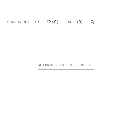
(
0
)
0
LOGIN OR REGISTER
CART (
)
SHOWING THE SINGLE RESULT