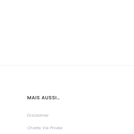
MAIS AUSSI…
Disclaimer
Charte Vie Privée