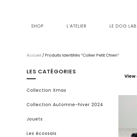
SHOP
L’ATELIER
LE DOG LAB
Accueil
/ Produits Identifiés “collier Petit Chien”
LES CATÉGORIES
View
Collection Xmas
Collection Automne-hiver 2024
Jouets
Les écossais