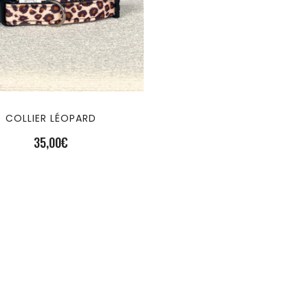
COLLIER LÉOPARD
35,00
€