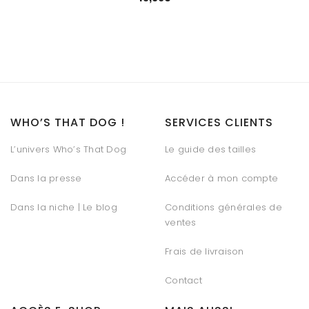
WHO’S THAT DOG !
SERVICES CLIENTS
L’univers Who’s That Dog
Le guide des tailles
Dans la presse
Accéder à mon compte
Dans la niche | Le blog
Conditions générales de
ventes
Frais de livraison
Contact