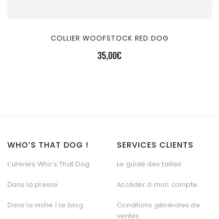
COLLIER WOOFSTOCK RED DOG
35,00
€
WHO’S THAT DOG !
SERVICES CLIENTS
L’univers Who’s That Dog
Le guide des tailles
Dans la presse
Accéder à mon compte
Dans la niche | Le blog
Conditions générales de
ventes