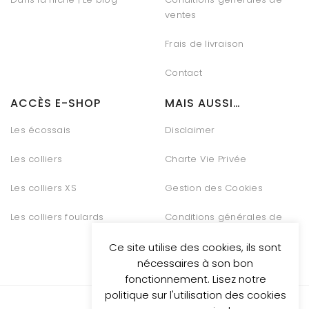
ventes
Frais de livraison
Contact
ACCÈS E-SHOP
MAIS AUSSI…
Les écossais
Disclaimer
Les colliers
Charte Vie Privée
Les colliers XS
Gestion des Cookies
Les colliers foulards
Conditions générales de
vente
Ce site utilise des cookies, ils sont
nécessaires à son bon
fonctionnement. Lisez notre
politique sur l'utilisation des cookies