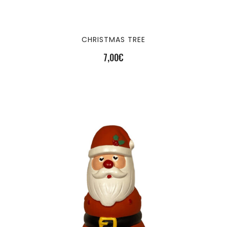
CHRISTMAS TREE
7,00
€