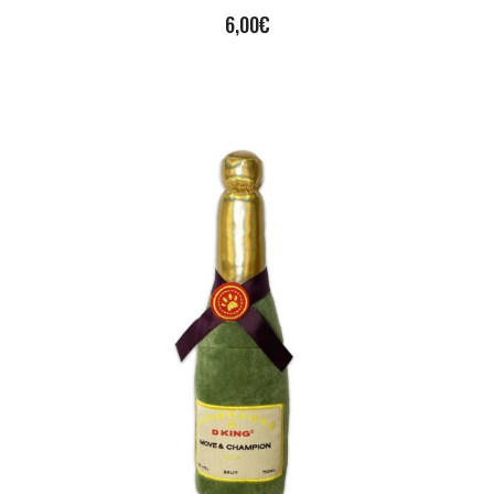
6,00
€