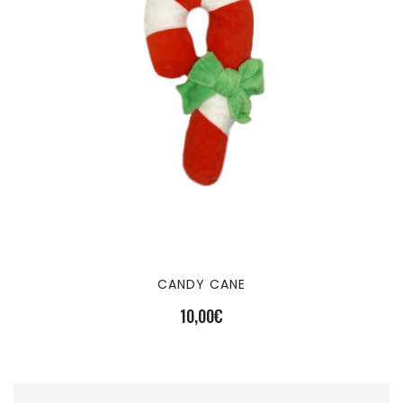
CANDY CANE
10,00
€