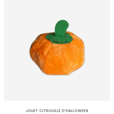
JOUET CITROUILLE D’HALLOWEEN