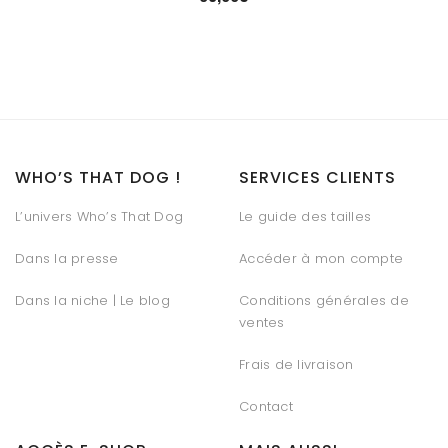
WHO’S THAT DOG !
SERVICES CLIENTS
L’univers Who’s That Dog
Le guide des tailles
Dans la presse
Accéder à mon compte
Dans la niche | Le blog
Conditions générales de
ventes
Frais de livraison
Contact