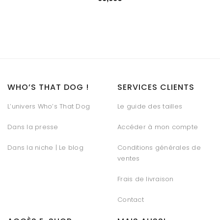
WHO’S THAT DOG !
SERVICES CLIENTS
L’univers Who’s That Dog
Le guide des tailles
Dans la presse
Accéder à mon compte
Dans la niche | Le blog
Conditions générales de
ventes
Frais de livraison
Contact