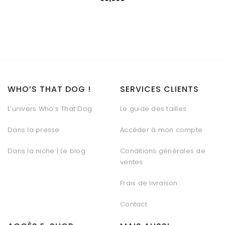
WHO’S THAT DOG !
SERVICES CLIENTS
L’univers Who’s That Dog
Le guide des tailles
Dans la presse
Accéder à mon compte
Dans la niche | Le blog
Conditions générales de
ventes
Frais de livraison
Contact