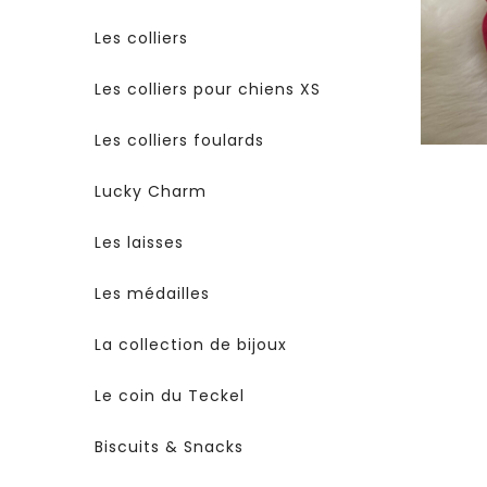
Les colliers
Les colliers pour chiens XS
Les colliers foulards
Lucky Charm
Les laisses
Les médailles
La collection de bijoux
Le coin du Teckel
Biscuits & Snacks