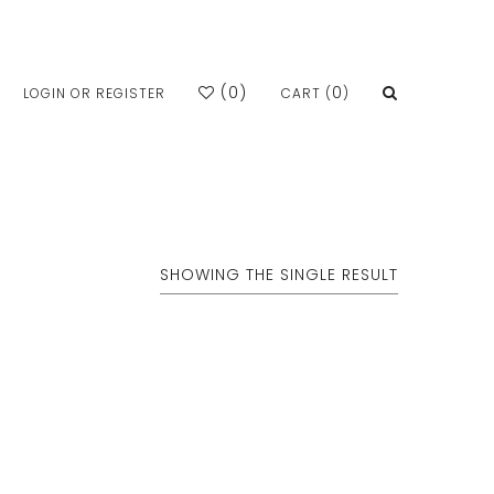
(
0
)
0
LOGIN OR REGISTER
CART (
)
SHOWING THE SINGLE RESULT