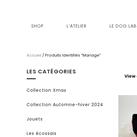
SHOP
L’ATELIER
LE DOG LAB
Accueil
/ Produits Identifiés “mariage”
LES CATÉGORIES
View
Collection Xmas
Collection Automne-hiver 2024
Jouets
Les écossais