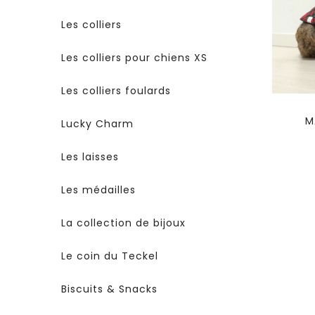
Les colliers
Les colliers pour chiens XS
Les colliers foulards
M
Lucky Charm
Les laisses
Les médailles
La collection de bijoux
Le coin du Teckel
Biscuits & Snacks