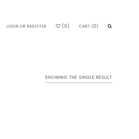
(
0
)
0
LOGIN OR REGISTER
CART (
)
SHOWING THE SINGLE RESULT