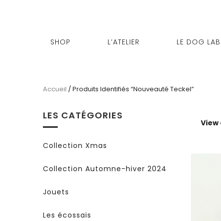
SHOP
L’ATELIER
LE DOG LAB
Accueil
/ Produits Identifiés “nouveauté Teckel”
LES CATÉGORIES
View
Collection Xmas
Collection Automne-hiver 2024
Jouets
Les écossais