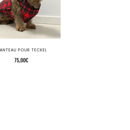
ANTEAU POUR TECKEL
75,00
€