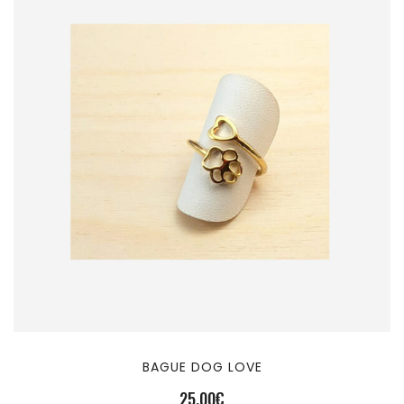
BAGUE DOG LOVE
25,00
€