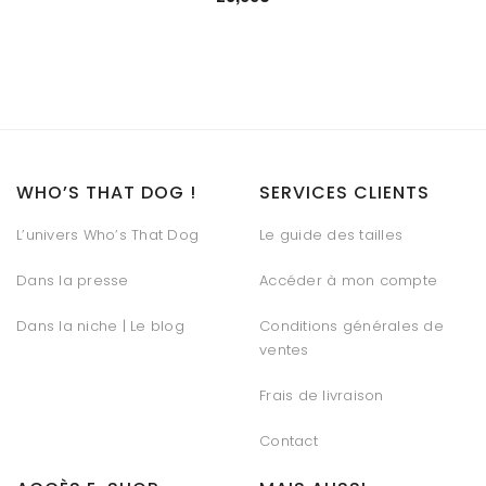
WHO’S THAT DOG !
SERVICES CLIENTS
L’univers Who’s That Dog
Le guide des tailles
Dans la presse
Accéder à mon compte
Dans la niche | Le blog
Conditions générales de
ventes
Frais de livraison
Contact