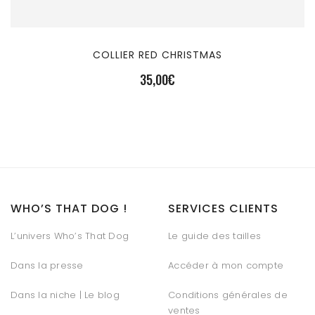
COLLIER RED CHRISTMAS
35,00
€
WHO’S THAT DOG !
SERVICES CLIENTS
L’univers Who’s That Dog
Le guide des tailles
Dans la presse
Accéder à mon compte
Dans la niche | Le blog
Conditions générales de
ventes