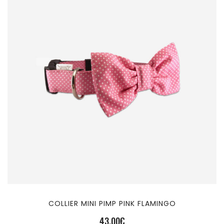
COLLIER MINI PIMP PINK FLAMINGO
43,00
€