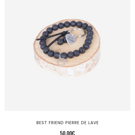
BEST FRIEND PIERRE DE LAVE
50,00
€