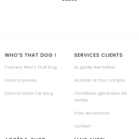
WHO’S THAT DOG !
SERVICES CLIENTS
L’univers Who’s That Dog
Le guide des tailles
Dans la presse
Accéder à mon compte
Dans la niche | Le blog
Conditions générales de
ventes
Frais de livraison
Contact