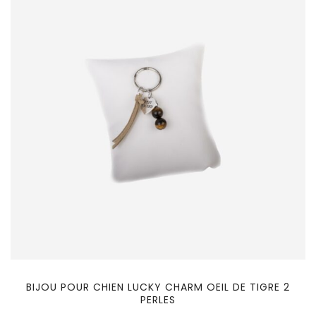
BIJOU POUR CHIEN LUCKY CHARM OEIL DE TIGRE 2
PERLES