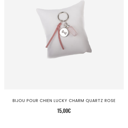
BIJOU POUR CHIEN LUCKY CHARM QUARTZ ROSE
15,00
€