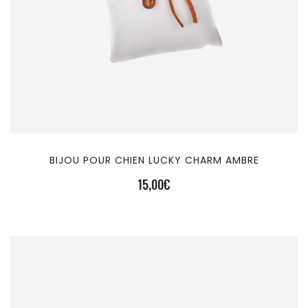
BIJOU POUR CHIEN LUCKY CHARM AMBRE
15,00
€