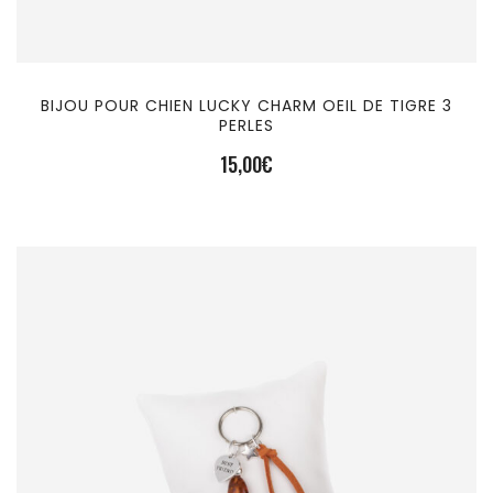
BIJOU POUR CHIEN LUCKY CHARM OEIL DE TIGRE 3
PERLES
15,00
€