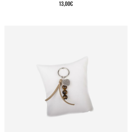
13,00
€