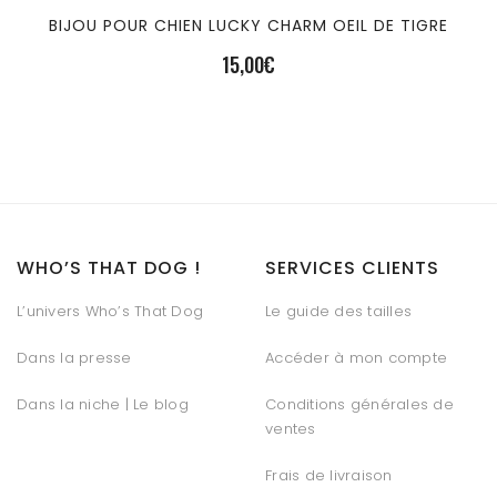
BIJOU POUR CHIEN LUCKY CHARM OEIL DE TIGRE
15,00
€
WHO’S THAT DOG !
SERVICES CLIENTS
L’univers Who’s That Dog
Le guide des tailles
Dans la presse
Accéder à mon compte
Dans la niche | Le blog
Conditions générales de
ventes
Frais de livraison