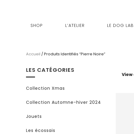
SHOP
L’ATELIER
LE DOG LAB
Accueil
/ Produits Identifiés “pierre Noire”
LES CATÉGORIES
View
Collection Xmas
Collection Automne-hiver 2024
Jouets
Les écossais