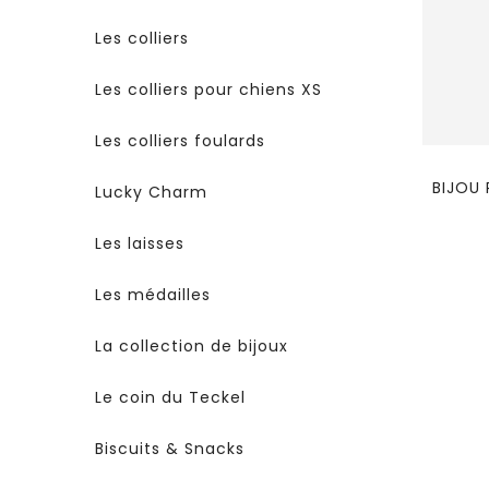
Les colliers
Les colliers pour chiens XS
Les colliers foulards
BIJOU
Lucky Charm
Les laisses
Les médailles
La collection de bijoux
Le coin du Teckel
Biscuits & Snacks