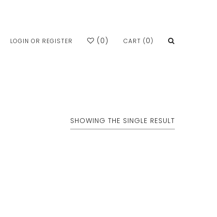
(
0
)
0
LOGIN OR REGISTER
CART (
)
SHOWING THE SINGLE RESULT