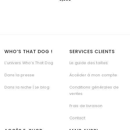
WHO’S THAT DOG !
SERVICES CLIENTS
L’univers Who’s That Dog
Le guide des tailles
Dans la presse
Accéder à mon compte
Dans la niche | Le blog
Conditions générales de
ventes
Frais de livraison
Contact