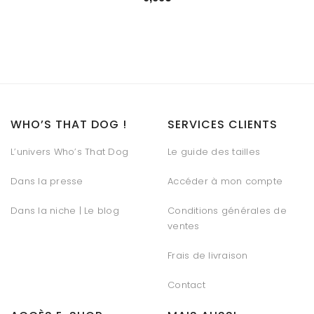
WHO’S THAT DOG !
SERVICES CLIENTS
L’univers Who’s That Dog
Le guide des tailles
Dans la presse
Accéder à mon compte
Dans la niche | Le blog
Conditions générales de
ventes
Frais de livraison
Contact