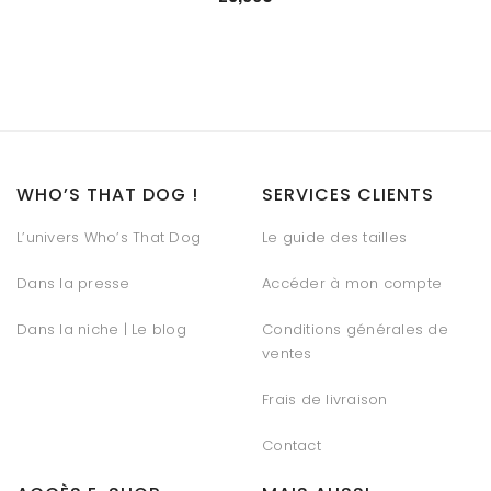
WHO’S THAT DOG !
SERVICES CLIENTS
L’univers Who’s That Dog
Le guide des tailles
Dans la presse
Accéder à mon compte
Dans la niche | Le blog
Conditions générales de
ventes
Frais de livraison
Contact